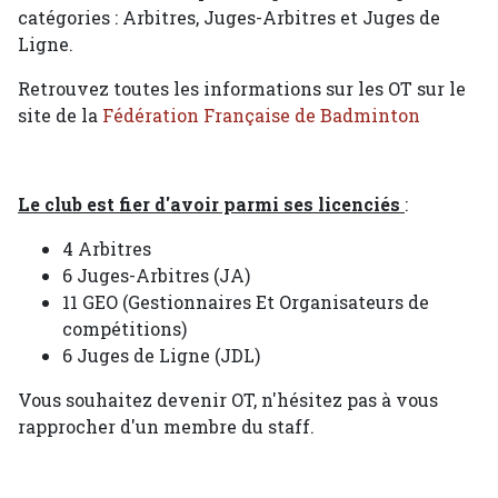
catégories : Arbitres, Juges-Arbitres et Juges de
Ligne.
Retrouvez toutes les informations sur les OT sur le
site de la
Fédération Française de Badminton
Le club est fier d'avoir parmi ses licenciés
:
4 Arbitres
6 Juges-Arbitres (JA)
11 GEO (Gestionnaires Et Organisateurs de
compétitions)
6 Juges de Ligne (JDL)
Vous souhaitez devenir OT, n'hésitez pas à vous
rapprocher d'un membre du staff.