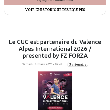
VOIR L'HISTORIQUE DES ÉQUIPES
Le CUC est partenaire du Valence
Alpes International 2026 /
presented by FZ FORZA
Samedi 14 mars 2026 - 09:48
Partenaire