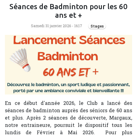
Séances de Badminton pour les 60
ans et +
Samedi 31 janvier 2026 - 16:17
Stages
En ce début d'année 2026, le Club a lancé des
séances de badminton auprès des séniors de 60 ans
et plus. Après 2 séances de découverte, Margaux,
notre entraineure, poursuit le dispositif tous les
lundis de Février à Mai 2026. Pour plus