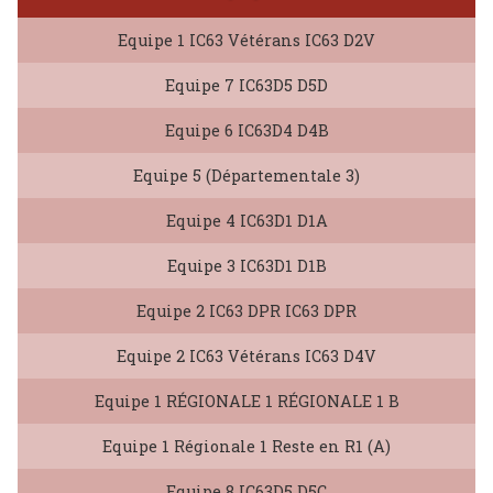
Equipe 1 IC63 Vétérans IC63 D2V
Equipe 7 IC63D5 D5D
Equipe 6 IC63D4 D4B
Equipe 5 (Départementale 3)
Equipe 4 IC63D1 D1A
Equipe 3 IC63D1 D1B
Equipe 2 IC63 DPR IC63 DPR
Equipe 2 IC63 Vétérans IC63 D4V
Equipe 1 RÉGIONALE 1 RÉGIONALE 1 B
Equipe 1 Régionale 1 Reste en R1 (A)
Equipe 8 IC63D5 D5C