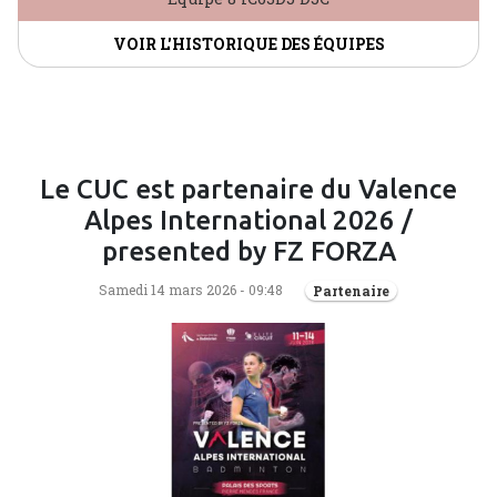
VOIR L'HISTORIQUE DES ÉQUIPES
Le CUC est partenaire du Valence
Alpes International 2026 /
presented by FZ FORZA
Samedi 14 mars 2026 - 09:48
Partenaire