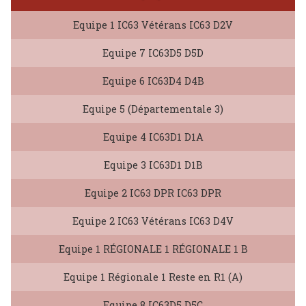
Equipe 1 IC63 Vétérans IC63 D2V
Equipe 7 IC63D5 D5D
Equipe 6 IC63D4 D4B
Equipe 5 (Départementale 3)
Equipe 4 IC63D1 D1A
Equipe 3 IC63D1 D1B
Equipe 2 IC63 DPR IC63 DPR
Equipe 2 IC63 Vétérans IC63 D4V
Equipe 1 RÉGIONALE 1 RÉGIONALE 1 B
Equipe 1 Régionale 1 Reste en R1 (A)
Equipe 8 IC63D5 D5C